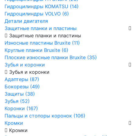
Гидроцилиндры KOMATSU (14)
Гидроцилиндры VOLVO (6)
Детали двигателя
Защитные планки и пластины
Защитные планки и пластины
Износные пластины Bruxite (11)
Круглые планки Bruxite (6)
Плоские износные планки Bruxite (35)
Зубья и коронки
Зубья и коронки
Адаптеры (87)
Бокорезы (49)
Защиты (38)
Зубья (52)
Коронки (167)
Пальцы и стопоры коронок (106)
Кромки
Кромки