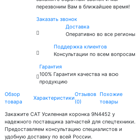
перезвоним Вам в ближайшее время!
Заказать звонок
Доставка
Оперативно во все регионы
Поддержка клиентов
Консультации по всем вопросам
Гарантия
100% Гарантия качества на всю
продукцию
Обзор
Отзывов
Похожие
Характеристики
товара
(0)
товары
Закажите CAT Усиленная коронка 9N4452 у
надежного поставщика запчастей для спецтехники.
Предоставляем консультацию специалистов и
удобную доставку по всей России.