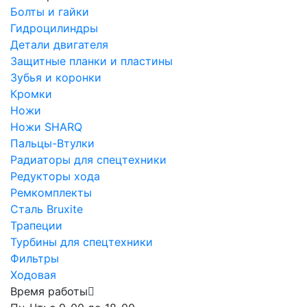
Болты и гайки
Гидроцилиндры
Детали двигателя
Защитные планки и пластины
Зубья и коронки
Кромки
Ножи
Ножи SHARQ
Пальцы-Втулки
Радиаторы для спецтехники
Редукторы хода
Ремкомплекты
Сталь Bruxite
Трапеции
Турбины для спецтехники
Фильтры
Ходовая
Время работы