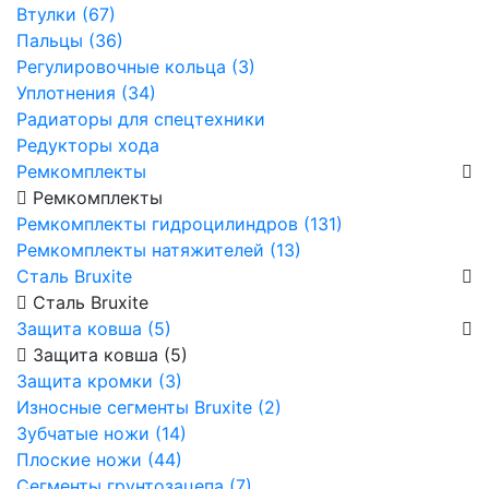
Втулки (67)
Пальцы (36)
Регулировочные кольца (3)
Уплотнения (34)
Радиаторы для спецтехники
Редукторы хода
Ремкомплекты
Ремкомплекты
Ремкомплекты гидроцилиндров (131)
Ремкомплекты натяжителей (13)
Сталь Bruxite
Сталь Bruxite
Защита ковша (5)
Защита ковша (5)
Защита кромки (3)
Износные сегменты Bruxite (2)
Зубчатые ножи (14)
Плоские ножи (44)
Сегменты грунтозацепа (7)