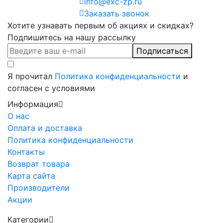
info@exc-zp.ru
Заказать звонок
Хотите узнавать первым об акциях и скидках?
Подпишитесь на нашу рассылку
Подписаться
Я прочитал
Политика конфиденциальности
и
согласен с условиями
Информация
О нас
Оплата и доставка
Политика конфиденциальности
Контакты
Возврат товара
Карта сайта
Производители
Акции
Категории