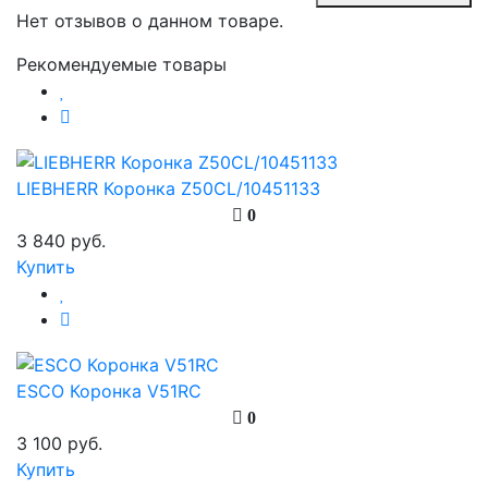
Нет отзывов о данном товаре.
Рекомендуемые товары
LIEBHERR Коронка Z50CL/10451133
0
3 840 руб.
Купить
ESCO Коронка V51RC
0
3 100 руб.
Купить