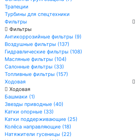
Трапеции
Турбины для спецтехники
Фильтры
Фильтры
Антикоррозийные фильтры (9)
Воздушные фильтры (137)
Гидравлические фильтры (108)
Масляные фильтры (104)
Салонные фильтры (33)
Топливные фильтры (157)
Ходовая
Ходовая
Башмаки (1)
Звезды приводные (40)
Катки опорные (33)
Катки поддерживающие (25)
Колёса направляющие (18)
Натяжители гусеницы (22)