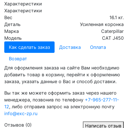
Характеристики
Характеристики
Вес
16.1 кг.
Деталь
Усиленная коронка
Марка
Caterpillar
Модель
CAT J450
Как сделать заказ
Доставка
Оплата
Возврат
Для оформления заказа на сайте Вам необходимо
добавить товар в корзину, перейти к оформлению
заказа, указать данные о Вас и способ доставки.
Вы так же можете оформить заказ через нашего
менеджера, позвонив по телефону
+7-965-277-11-
12
, либо отправив запрос на электронную почту
info@exc-zp.ru
Отзывов (0)
Написать отзыв