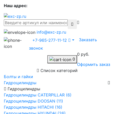
Наш адрес:
info@exc-zp.ru
Заказать
+7-965-277-11-12
звонок
0 руб.
0
Оформить заказ
Список категорий
Болты и гайки
Гидроцилиндры
Гидроцилиндры
Гидроцилиндры CATERPILLAR (6)
Гидроцилиндры DOOSAN (11)
Гидроцилиндры HITACHI (16)
Гидроцилиндры HYUNDAI (26)