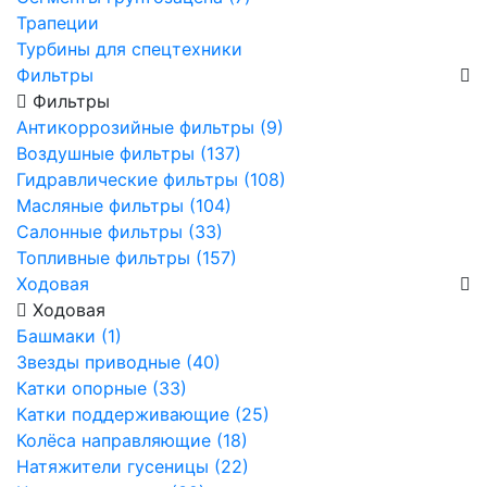
Трапеции
Турбины для спецтехники
Фильтры
Фильтры
Антикоррозийные фильтры (9)
Воздушные фильтры (137)
Гидравлические фильтры (108)
Масляные фильтры (104)
Салонные фильтры (33)
Топливные фильтры (157)
Ходовая
Ходовая
Башмаки (1)
Звезды приводные (40)
Катки опорные (33)
Катки поддерживающие (25)
Колёса направляющие (18)
Натяжители гусеницы (22)