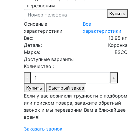
перезвоним
Купить
Основные
Все
характеристики
характеристики
Вес:
13.95 кг.
Деталь:
Коронка
Марка:
ESCO
Доступные варианты
Количество :
-
+
Купить
Быстрый заказ
Если у вас возникли трудности с подбором
или поиском товара, закажите обратный
звонок и мы перезвоним Вам в ближайшее
время!
Заказать звонок