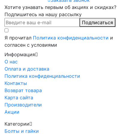
Хотите узнавать первым об акциях и скидках?
Подпишитесь на нашу рассылку
Подписаться
Я прочитал
Политика конфиденциальности
и
согласен с условиями
Информация
О нас
Оплата и доставка
Политика конфиденциальности
Контакты
Возврат товара
Карта сайта
Производители
Акции
Категории
Болты и гайки