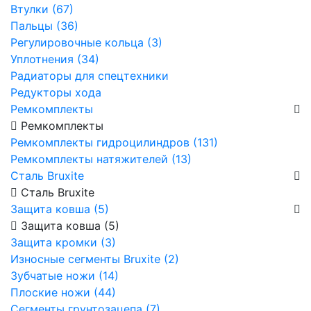
Втулки (67)
Пальцы (36)
Регулировочные кольца (3)
Уплотнения (34)
Радиаторы для спецтехники
Редукторы хода
Ремкомплекты
Ремкомплекты
Ремкомплекты гидроцилиндров (131)
Ремкомплекты натяжителей (13)
Сталь Bruxite
Сталь Bruxite
Защита ковша (5)
Защита ковша (5)
Защита кромки (3)
Износные сегменты Bruxite (2)
Зубчатые ножи (14)
Плоские ножи (44)
Сегменты грунтозацепа (7)