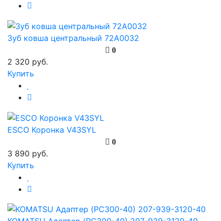
Зуб ковша центральный 72А0032
0
2 320 руб.
Купить
ESCO Коронка V43SYL
0
3 890 руб.
Купить