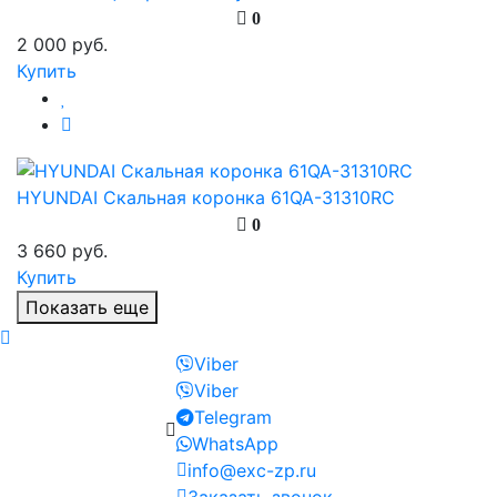
0
2 000 руб.
Купить
HYUNDAI Скальная коронка 61QA-31310RC
0
3 660 руб.
Купить
Показать еще
Viber
Viber
Telegram
WhatsApp
info@exc-zp.ru
Заказать звонок