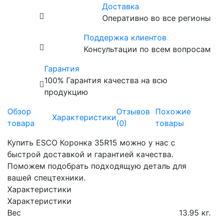
Доставка
Оперативно во все регионы
Поддержка клиентов
Консультации по всем вопросам
Гарантия
100% Гарантия качества на всю
продукцию
Обзор
Отзывов
Похожие
Характеристики
товара
(0)
товары
Купить ESCO Коронка 35R15 можно у нас с
быстрой доставкой и гарантией качества.
Поможем подобрать подходящую деталь для
вашей спецтехники.
Характеристики
Характеристики
Вес
13.95 кг.