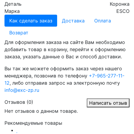
Деталь
Коронка
Марка
ESCO
Как сделать заказ
Доставка
Оплата
Возврат
Для оформления заказа на сайте Вам необходимо
добавить товар в корзину, перейти к оформлению
заказа, указать данные о Вас и способ доставки.
Вы так же можете оформить заказ через нашего
менеджера, позвонив по телефону
+7-965-277-11-
12
, либо отправив запрос на электронную почту
info@exc-zp.ru
Отзывов (0)
Написать отзыв
Нет отзывов о данном товаре.
Рекомендуемые товары