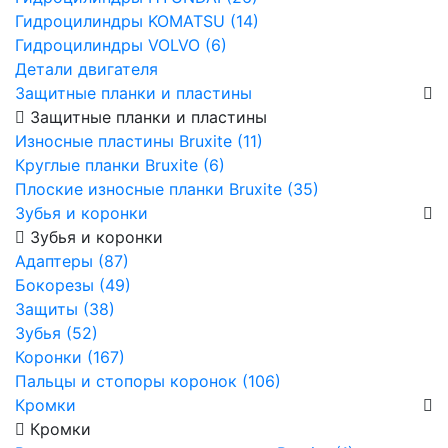
Гидроцилиндры KOMATSU (14)
Гидроцилиндры VOLVO (6)
Детали двигателя
Защитные планки и пластины
Защитные планки и пластины
Износные пластины Bruxite (11)
Круглые планки Bruxite (6)
Плоские износные планки Bruxite (35)
Зубья и коронки
Зубья и коронки
Адаптеры (87)
Бокорезы (49)
Защиты (38)
Зубья (52)
Коронки (167)
Пальцы и стопоры коронок (106)
Кромки
Кромки