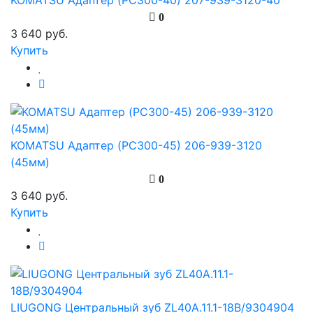
KOMATSU Адаптер (PC300-40) 207-939-3120-40
0
3 640 руб.
Купить
KOMATSU Адаптер (PC300-45) 206-939-3120
(45мм)
0
3 640 руб.
Купить
LIUGONG Центральный зуб ZL40A.11.1-18B/9304904