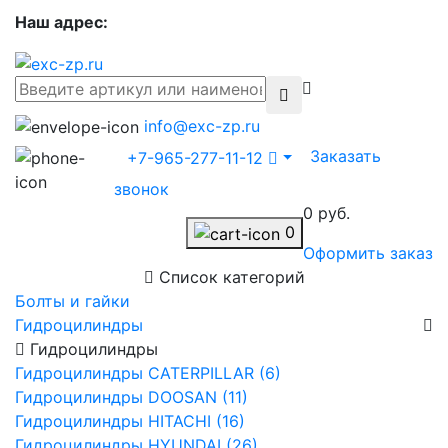
Наш адрес:
info@exc-zp.ru
Заказать
+7-965-277-11-12
звонок
0 руб.
0
Оформить заказ
Список категорий
Болты и гайки
Гидроцилиндры
Гидроцилиндры
Гидроцилиндры CATERPILLAR (6)
Гидроцилиндры DOOSAN (11)
Гидроцилиндры HITACHI (16)
Гидроцилиндры HYUNDAI (26)