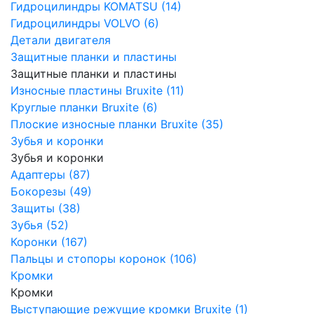
Гидроцилиндры KOMATSU (14)
Гидроцилиндры VOLVO (6)
Детали двигателя
Защитные планки и пластины
Защитные планки и пластины
Износные пластины Bruxite (11)
Круглые планки Bruxite (6)
Плоские износные планки Bruxite (35)
Зубья и коронки
Зубья и коронки
Адаптеры (87)
Бокорезы (49)
Защиты (38)
Зубья (52)
Коронки (167)
Пальцы и стопоры коронок (106)
Кромки
Кромки
Выступающие режущие кромки Bruxite (1)