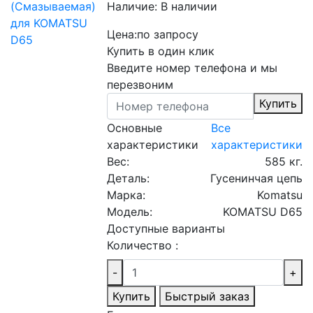
Наличие:
В наличии
Цена:
по запросу
Купить в один клик
Введите номер телефона и мы
перезвоним
Купить
Основные
Все
характеристики
характеристики
Вес:
585 кг.
Деталь:
Гусенинчая цепь
Марка:
Komatsu
Модель:
KOMATSU D65
Доступные варианты
Количество :
-
+
Купить
Быстрый заказ