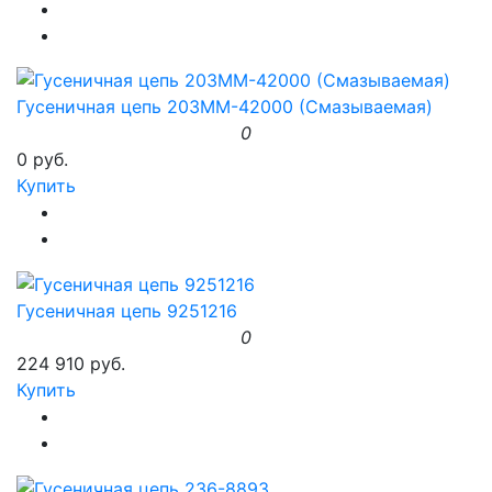
Гусеничная цепь 203MM-42000 (Смазываемая)
0
0 руб.
Купить
Гусеничная цепь 9251216
0
224 910 руб.
Купить