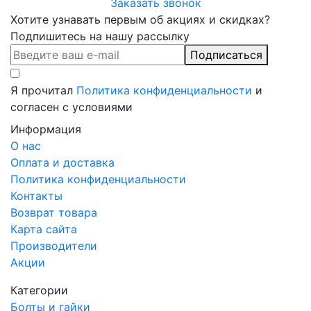
Заказать звонок
Хотите узнавать первым об акциях и скидках?
Подпишитесь на нашу рассылку
Подписаться
Я прочитал
Политика конфиденциальности
и
согласен с условиями
Информация
О нас
Оплата и доставка
Политика конфиденциальности
Контакты
Возврат товара
Карта сайта
Производители
Акции
Категории
Болты и гайки