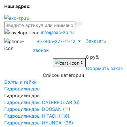
Наш адрес:
info@exc-zp.ru
Заказать
+7-965-277-11-12
звонок
0 руб.
0
Оформить заказ
Список категорий
Болты и гайки
Гидроцилиндры
Гидроцилиндры
Гидроцилиндры CATERPILLAR (6)
Гидроцилиндры DOOSAN (11)
Гидроцилиндры HITACHI (16)
Гидроцилиндры HYUNDAI (26)