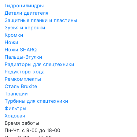
Гидроцилиндры
Детали двигателя
Защитные планки и пластины
Зубья и коронки
Кромки
Ножи
Ножи SHARQ
Пальцы-Втулки
Радиаторы для спецтехники
Редукторы хода
Ремкомплекты
Сталь Bruxite
Трапеции
Турбины для спецтехники
Фильтры
Ходовая
Время работы
Пн-Чт: с 9-00 до 18-00