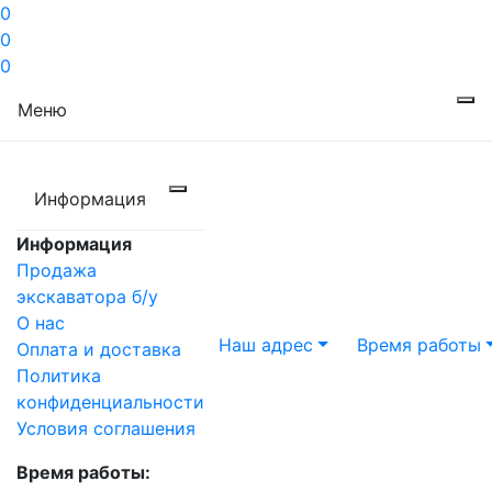
0
0
0
Меню
Информация
Информация
Продажа
экскаватора б/у
О нас
Наш адрес
Время работы
Оплата и доставка
Политика
конфиденциальности
Условия соглашения
Время работы: