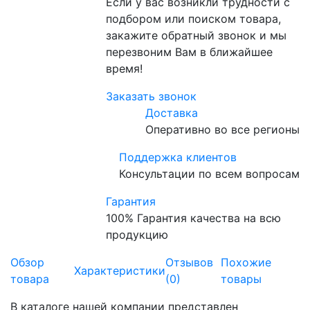
Если у вас возникли трудности с
подбором или поиском товара,
закажите обратный звонок и мы
перезвоним Вам в ближайшее
время!
Заказать звонок
Доставка
Оперативно во все регионы
Поддержка клиентов
Консультации по всем вопросам
Гарантия
100% Гарантия качества на всю
продукцию
Обзор
Отзывов
Похожие
Характеристики
товара
(0)
товары
В каталоге нашей компании представлен