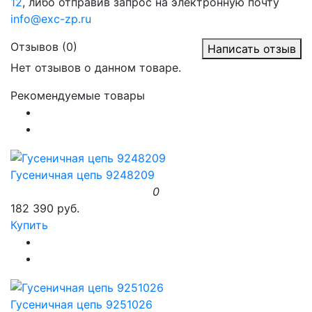
12
, либо отправив запрос на электронную почту
info@exc-zp.ru
Отзывов (0)
Написать отзыв
Нет отзывов о данном товаре.
Рекомендуемые товары
Гусеничная цепь 9248209
0
182 390 руб.
Купить
Гусеничная цепь 9251026