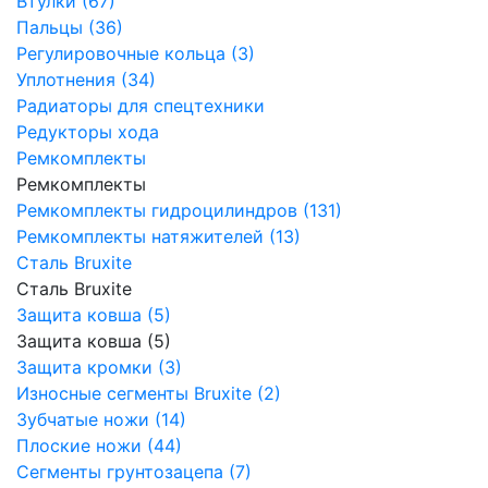
Втулки (67)
Пальцы (36)
Регулировочные кольца (3)
Уплотнения (34)
Радиаторы для спецтехники
Редукторы хода
Ремкомплекты
Ремкомплекты
Ремкомплекты гидроцилиндров (131)
Ремкомплекты натяжителей (13)
Сталь Bruxite
Сталь Bruxite
Защита ковша (5)
Защита ковша (5)
Защита кромки (3)
Износные сегменты Bruxite (2)
Зубчатые ножи (14)
Плоские ножи (44)
Сегменты грунтозацепа (7)