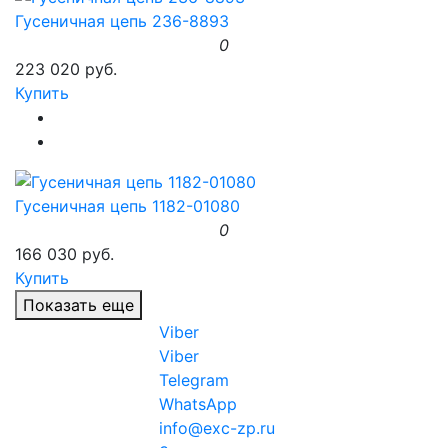
Гусеничная цепь 236-8893
0
223 020 руб.
Купить
Гусеничная цепь 1182-01080
0
166 030 руб.
Купить
Показать еще
Viber
Viber
Telegram
WhatsApp
info@exc-zp.ru