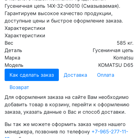
Гусеничная цепь 14X-32-00010 (Смазываемая).
Гарантируем высокое качество продукции,
доступные цены и быстрое оформление заказа.
Характеристики
Характеристики
Вес
585 кг.
Деталь
Гусенинчая цепь
Марка
Komatsu
Модель
KOMATSU D65
Как сделать заказ
Доставка
Оплата
Возврат
Для оформления заказа на сайте Вам необходимо
добавить товар в корзину, перейти к оформлению
заказа, указать данные о Вас и способ доставки.
Вы так же можете оформить заказ через нашего
менеджера, позвонив по телефону
+7-965-277-11-