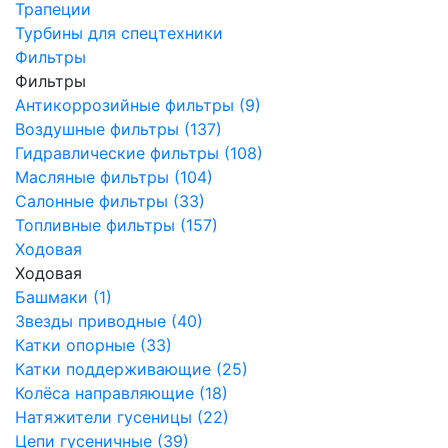
Трапеции
Турбины для спецтехники
Фильтры
Фильтры
Антикоррозийные фильтры (9)
Воздушные фильтры (137)
Гидравлические фильтры (108)
Масляные фильтры (104)
Салонные фильтры (33)
Топливные фильтры (157)
Ходовая
Ходовая
Башмаки (1)
Звезды приводные (40)
Катки опорные (33)
Катки поддерживающие (25)
Колёса направляющие (18)
Натяжители гусеницы (22)
Цепи гусеничные (39)