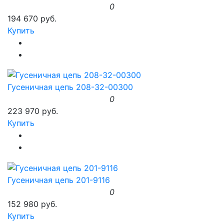
0
194 670 руб.
Купить
Гусеничная цепь 208-32-00300
0
223 970 руб.
Купить
Гусеничная цепь 201-9116
0
152 980 руб.
Купить