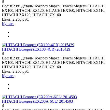
0
Вес:
8.2 кг.
Деталь:
Бокорез
Марка:
Hitachi
Модель:
HITACHI
EX100, HITACHI EX120, HITACHI EX160, HITACHI ZX110,
HITACHI ZX120, HITACHI ZX160
Цена: 2 250 руб.
Купить
HITACHI Бокорез (EX100-4CR) 2015429
0
Вес:
8.2 кг.
Деталь:
Бокорез
Марка:
Hitachi
Модель:
HITACHI
EX100, HITACHI EX120, HITACHI EX160, HITACHI ZX110,
HITACHI ZX120, HITACHI ZX160
Цена: 2 250 руб.
Купить
HITACHI Бокорез (EX200A-6CL) 2014503
0