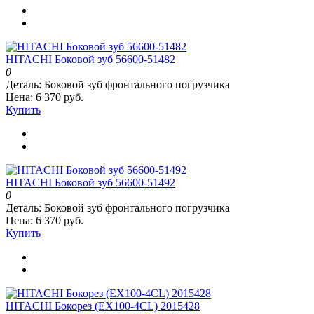
HITACHI Боковой зуб 56600-51482
0
Деталь:
Боковой зуб фронтального погрузчика
Цена: 6 370 руб.
Купить
HITACHI Боковой зуб 56600-51492
0
Деталь:
Боковой зуб фронтального погрузчика
Цена: 6 370 руб.
Купить
HITACHI Бокорез (EX100-4CL) 2015428