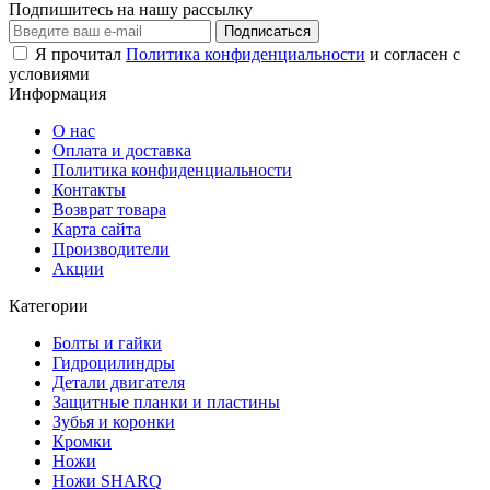
Подпишитесь на нашу рассылку
Подписаться
Я прочитал
Политика конфиденциальности
и согласен с
условиями
Информация
О нас
Оплата и доставка
Политика конфиденциальности
Контакты
Возврат товара
Карта сайта
Производители
Акции
Категории
Болты и гайки
Гидроцилиндры
Детали двигателя
Защитные планки и пластины
Зубья и коронки
Кромки
Ножи
Ножи SHARQ