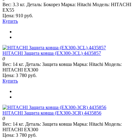
Вес:
3.3 кг.
Деталь:
Бокорез
Марка:
Hitachi
Модель:
HITACHI
EX55
Цена: 910 руб.
Купить
HITACHI Защита ковша (EX300-3CL) 4435857
0
Вес:
14 кг.
Деталь:
Защита ковша
Марка:
Hitachi
Модель:
HITACHI EX300
Цена: 3 780 руб.
Купить
HITACHI Защита ковша (EX300-3CR) 4435856
0
Вес:
14 кг.
Деталь:
Защита ковша
Марка:
Hitachi
Модель:
HITACHI EX300
Цена: 3 780 руб.