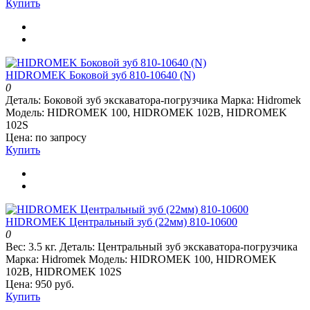
Купить
HIDROMEK Боковой зуб 810-10640 (N)
0
Деталь:
Боковой зуб экскаватора-погрузчика
Марка:
Hidromek
Модель:
HIDROMEK 100, HIDROMEK 102B, HIDROMEK
102S
Цена: по запросу
Купить
HIDROMEK Центральный зуб (22мм) 810-10600
0
Вес:
3.5 кг.
Деталь:
Центральный зуб экскаватора-погрузчика
Марка:
Hidromek
Модель:
HIDROMEK 100, HIDROMEK
102B, HIDROMEK 102S
Цена: 950 руб.
Купить