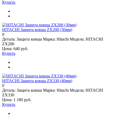
Купить
HITACHI Защита ковша ZX200 (30мм)
0
Деталь:
Защита ковша
Марка:
Hitachi
Модель:
HITACHI
ZX200
Цена: 640 руб.
Купить
HITACHI Защита ковша ZX330 (40мм)
0
Деталь:
Защита ковша
Марка:
Hitachi
Модель:
HITACHI
ZX330
Цена: 1 180 руб.
Купить