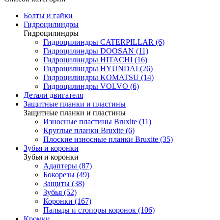
Болты и гайки
Гидроцилиндры
Гидроцилиндры
Гидроцилиндры CATERPILLAR (6)
Гидроцилиндры DOOSAN (11)
Гидроцилиндры HITACHI (16)
Гидроцилиндры HYUNDAI (26)
Гидроцилиндры KOMATSU (14)
Гидроцилиндры VOLVO (6)
Детали двигателя
Защитные планки и пластины
Защитные планки и пластины
Износные пластины Bruxite (11)
Круглые планки Bruxite (6)
Плоские износные планки Bruxite (35)
Зубья и коронки
Зубья и коронки
Адаптеры (87)
Бокорезы (49)
Защиты (38)
Зубья (52)
Коронки (167)
Пальцы и стопоры коронок (106)
Кромки