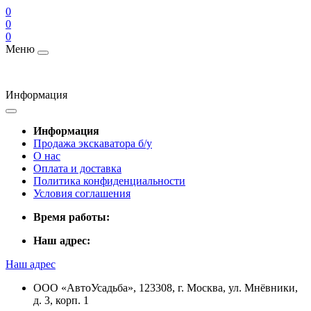
0
0
0
Меню
Информация
Информация
Продажа экскаватора б/у
О нас
Оплата и доставка
Политика конфиденциальности
Условия соглашения
Время работы:
Наш адрес:
Наш адрес
ООО «АвтоУсадьба», 123308, г. Москва, ул. Мнёвники,
д. 3, корп. 1