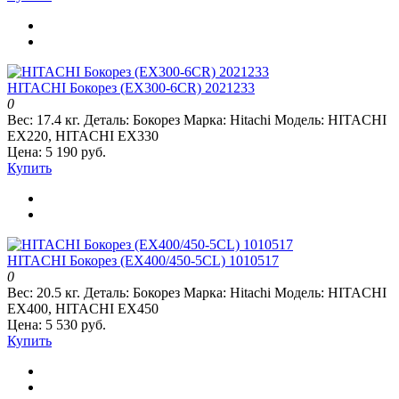
HITACHI Бокорез (EX300-6CR) 2021233
0
Вес:
17.4 кг.
Деталь:
Бокорез
Марка:
Hitachi
Модель:
HITACHI
EX220, HITACHI EX330
Цена: 5 190 руб.
Купить
HITACHI Бокорез (EX400/450-5CL) 1010517
0
Вес:
20.5 кг.
Деталь:
Бокорез
Марка:
Hitachi
Модель:
HITACHI
EX400, HITACHI EX450
Цена: 5 530 руб.
Купить