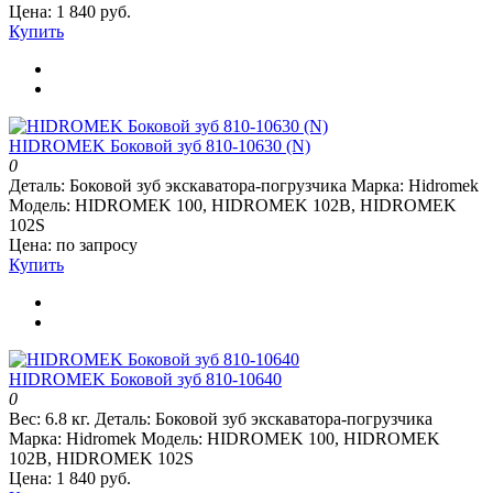
Цена: 1 840 руб.
Купить
HIDROMEK Боковой зуб 810-10630 (N)
0
Деталь:
Боковой зуб экскаватора-погрузчика
Марка:
Hidromek
Модель:
HIDROMEK 100, HIDROMEK 102B, HIDROMEK
102S
Цена: по запросу
Купить
HIDROMEK Боковой зуб 810-10640
0
Вес:
6.8 кг.
Деталь:
Боковой зуб экскаватора-погрузчика
Марка:
Hidromek
Модель:
HIDROMEK 100, HIDROMEK
102B, HIDROMEK 102S
Цена: 1 840 руб.