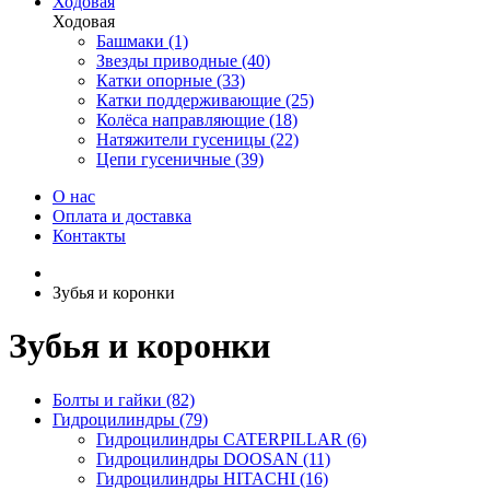
Ходовая
Ходовая
Башмаки (1)
Звезды приводные (40)
Катки опорные (33)
Катки поддерживающие (25)
Колёса направляющие (18)
Натяжители гусеницы (22)
Цепи гусеничные (39)
О нас
Оплата и доставка
Контакты
Зубья и коронки
Зубья и коронки
Болты и гайки (82)
Гидроцилиндры (79)
Гидроцилиндры CATERPILLAR (6)
Гидроцилиндры DOOSAN (11)
Гидроцилиндры HITACHI (16)