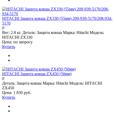
HITACHI Защита ковша ZX330 (55мм) 209-939-5170/208-934-
5170
0
Вес:
2.8 кг.
Деталь:
Защита ковша
Марка:
Hitachi
Модель:
HITACHI ZX330
Цена: по запросу
Купить
HITACHI Защита ковша ZX450 (50мм)
0
Деталь:
Защита ковша
Марка:
Hitachi
Модель:
HITACHI
ZX450
Цена: 1 830 руб.
Купить