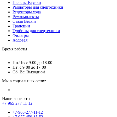
Пальцы-Втулки
Радиаторы для спецтехники
Редукторы хода
Ремкомплекты
Сталь Bruxite
Трапеции
Турбины для спецтехники
Фильтры
Ходовая
Время работы
Пн-Чт: с 9-00 до 18-00
Пт: с 9-00 до 17-00
Сб, Вс: Выходной
Мы в социальных сетях:
Наши контакты
+7-965-277-11-12
+7-965-277-11-12
+7-977-459-15-53