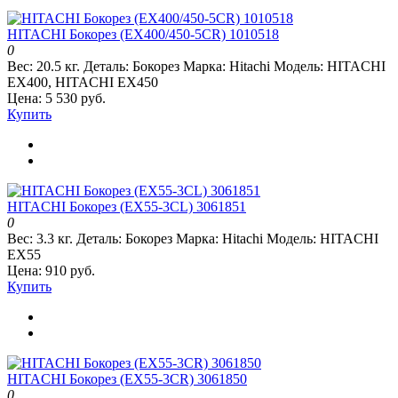
HITACHI Бокорез (EX400/450-5CR) 1010518
0
Вес:
20.5 кг.
Деталь:
Бокорез
Марка:
Hitachi
Модель:
HITACHI
EX400, HITACHI EX450
Цена: 5 530 руб.
Купить
HITACHI Бокорез (EX55-3CL) 3061851
0
Вес:
3.3 кг.
Деталь:
Бокорез
Марка:
Hitachi
Модель:
HITACHI
EX55
Цена: 910 руб.
Купить
HITACHI Бокорез (EX55-3CR) 3061850
0