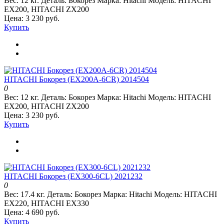
Вес:
12 кг.
Деталь:
Бокорез
Марка:
Hitachi
Модель:
HITACHI
EX200, HITACHI ZX200
Цена: 3 230 руб.
Купить
HITACHI Бокорез (EX200A-6CR) 2014504
0
Вес:
12 кг.
Деталь:
Бокорез
Марка:
Hitachi
Модель:
HITACHI
EX200, HITACHI ZX200
Цена: 3 230 руб.
Купить
HITACHI Бокорез (EX300-6CL) 2021232
0
Вес:
17.4 кг.
Деталь:
Бокорез
Марка:
Hitachi
Модель:
HITACHI
EX220, HITACHI EX330
Цена: 4 690 руб.
Купить