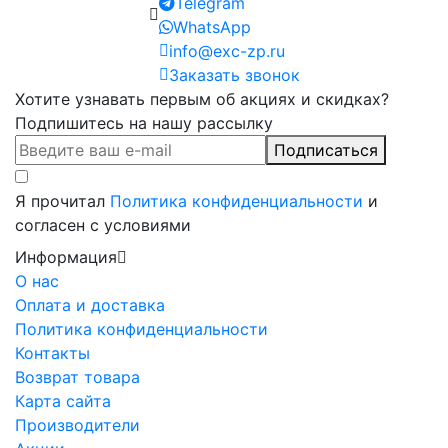
Telegram
WhatsApp
info@exc-zp.ru
Заказать звонок
Хотите узнавать первым об акциях и скидках?
Подпишитесь на нашу рассылку
Подписаться
Я прочитал
Политика конфиденциальности
и
согласен с условиями
Информация
О нас
Оплата и доставка
Политика конфиденциальности
Контакты
Возврат товара
Карта сайта
Производители