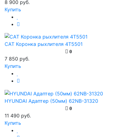
8 900 руб.
Купить
CAT Коронка рыхлителя 4T5501
0
7 850 руб.
Купить
HYUNDAI Адаптер (50мм) 62NB-31320
0
11 490 руб.
Купить