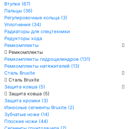
Втулки (67)
Пальцы (36)
Регулировочные кольца (3)
Уплотнения (34)
Радиаторы для спецтехники
Редукторы хода
Ремкомплекты
Ремкомплекты
Ремкомплекты гидроцилиндров (131)
Ремкомплекты натяжителей (13)
Сталь Bruxite
Сталь Bruxite
Защита ковша (5)
Защита ковша (5)
Защита кромки (3)
Износные сегменты Bruxite (2)
Зубчатые ножи (14)
Плоские ножи (44)
Сегменты грунтозацепа (7)