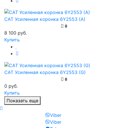
CAT Усиленная коронка 6Y2553 (A)
0
8 100 руб.
Купить
CAT Усиленная коронка 6Y2553 (G)
0
0 руб.
Купить
Показать еще
Viber
Viber