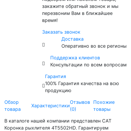
закажите обратный звонок и мы
перезвоним Вам в ближайшее
время!
Заказать звонок
Доставка
Оперативно во все регионы
Поддержка клиентов
Консультации по всем вопросам
Гарантия
100% Гарантия качества на всю
продукцию
Обзор
Отзывов
Похожие
Характеристики
товара
(0)
товары
В каталоге нашей компании представлен CAT
Коронка рыхлителя 4T5502HD. Гарантируем