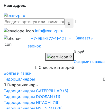
Наш адрес:
info@exc-zp.ru
Заказать
+7-965-277-11-12
звонок
0 руб.
0
Оформить заказ
Список категорий
Болты и гайки
Гидроцилиндры
Гидроцилиндры
Гидроцилиндры CATERPILLAR (6)
Гидроцилиндры DOOSAN (11)
Гидроцилиндры HITACHI (16)
Гидроцилиндры HYUNDAI (26)