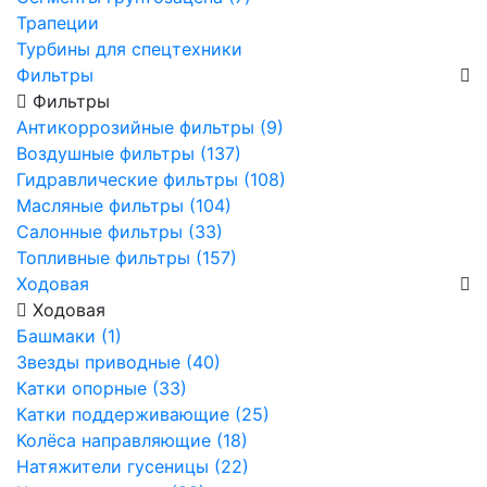
Трапеции
Турбины для спецтехники
Фильтры
Фильтры
Антикоррозийные фильтры (9)
Воздушные фильтры (137)
Гидравлические фильтры (108)
Масляные фильтры (104)
Салонные фильтры (33)
Топливные фильтры (157)
Ходовая
Ходовая
Башмаки (1)
Звезды приводные (40)
Катки опорные (33)
Катки поддерживающие (25)
Колёса направляющие (18)
Натяжители гусеницы (22)