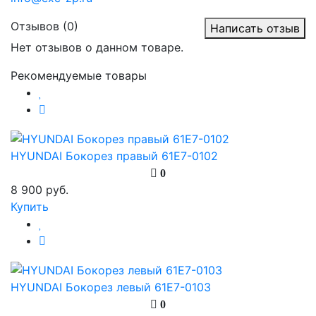
Отзывов (0)
Написать отзыв
Нет отзывов о данном товаре.
Рекомендуемые товары
HYUNDAI Бокорез правый 61E7-0102
0
8 900 руб.
Купить
HYUNDAI Бокорез левый 61E7-0103
0