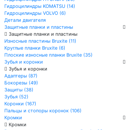
Гидроцилиндры KOMATSU (14)
Гидроцилиндры VOLVO (6)
Детали двигателя
Защитные планки и пластины
Защитные планки и пластины
Износные пластины Bruxite (11)
Круглые планки Bruxite (6)
Плоские износные планки Bruxite (35)
Зубья и коронки
Зубья и коронки
Адаптеры (87)
Бокорезы (49)
Защиты (38)
Зубья (52)
Коронки (167)
Пальцы и стопоры коронок (106)
Кромки
Кромки